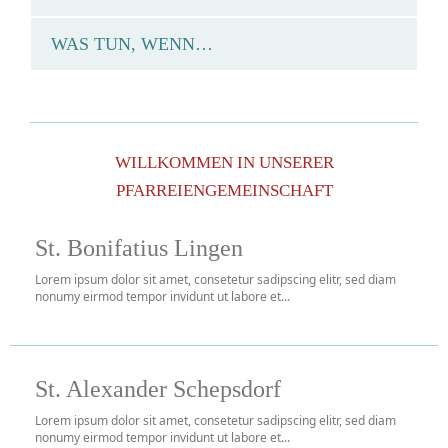
WAS TUN, WENN…
WILLKOMMEN IN UNSERER
PFARREIENGEMEINSCHAFT
St. Bonifatius Lingen
Lorem ipsum dolor sit amet, consetetur sadipscing elitr, sed diam
nonumy eirmod tempor invidunt ut labore et...
St. Alexander Schepsdorf
Lorem ipsum dolor sit amet, consetetur sadipscing elitr, sed diam
nonumy eirmod tempor invidunt ut labore et...