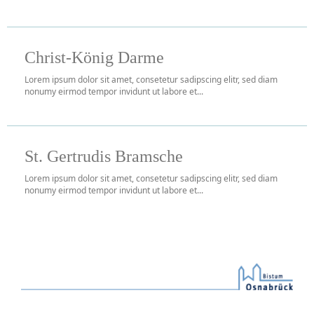
Christ-König Darme
Lorem ipsum dolor sit amet, consetetur sadipscing elitr, sed diam
nonumy eirmod tempor invidunt ut labore et...
St. Gertrudis Bramsche
Lorem ipsum dolor sit amet, consetetur sadipscing elitr, sed diam
nonumy eirmod tempor invidunt ut labore et...