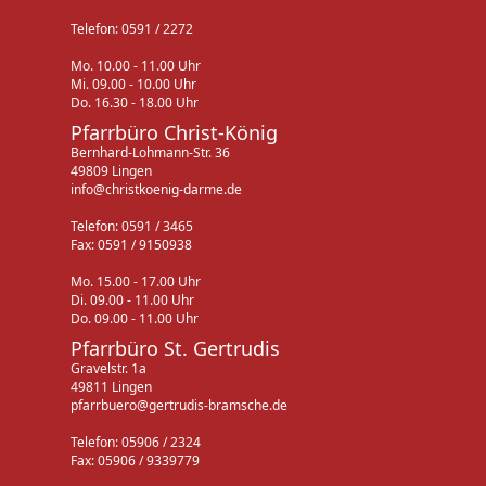
Telefon: 0591 / 2272
Mo. 10.00 - 11.00 Uhr
Mi. 09.00 - 10.00 Uhr
Do. 16.30 - 18.00 Uhr
Pfarrbüro Christ-König
Bernhard-Lohmann-Str. 36
49809 Lingen
info@christkoenig-darme.de
Telefon: 0591 / 3465
Fax: 0591 / 9150938
Mo. 15.00 - 17.00 Uhr
Di. 09.00 - 11.00 Uhr
Do. 09.00 - 11.00 Uhr
Pfarrbüro St. Gertrudis
Gravelstr. 1a
49811 Lingen
pfarrbuero@gertrudis-bramsche.de
Telefon: 05906 / 2324
Fax: 05906 / 9339779