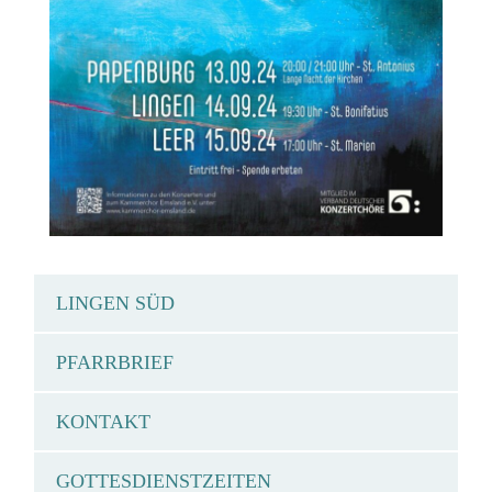
LINGEN SÜD
PFARRBRIEF
KONTAKT
GOTTESDIENSTZEITEN