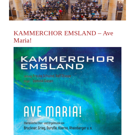
KAMMERCHOR EMSLAND – Ave
Maria!