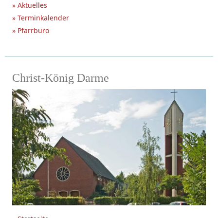
» Aktuelles
» Terminkalender
» Pfarrbüro
Christ-König Darme