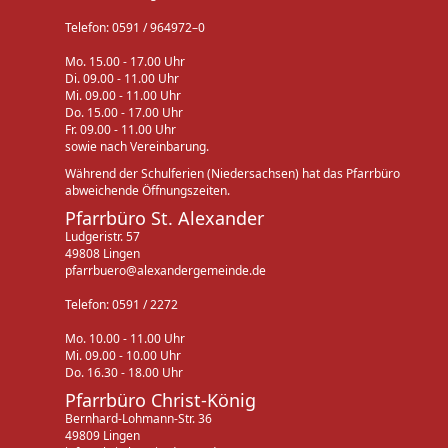
Telefon: 0591 / 964972–0
Mo. 15.00 - 17.00 Uhr
Di. 09.00 - 11.00 Uhr
Mi. 09.00 - 11.00 Uhr
Do. 15.00 - 17.00 Uhr
Fr. 09.00 - 11.00 Uhr
sowie nach Vereinbarung.
Während der Schulferien (Niedersachsen) hat das Pfarrbüro
abweichende Öffnungszeiten.
Pfarrbüro St. Alexander
Ludgeristr. 57
49808 Lingen
pfarrbuero@alexandergemeinde.de
Telefon: 0591 / 2272
Mo. 10.00 - 11.00 Uhr
Mi. 09.00 - 10.00 Uhr
Do. 16.30 - 18.00 Uhr
Pfarrbüro Christ-König
Bernhard-Lohmann-Str. 36
49809 Lingen