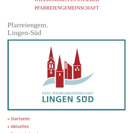
PFARREIENGEMEINSCHAFT
Pfarreiengem.
Lingen-Süd
» Startseite
» Aktuelles