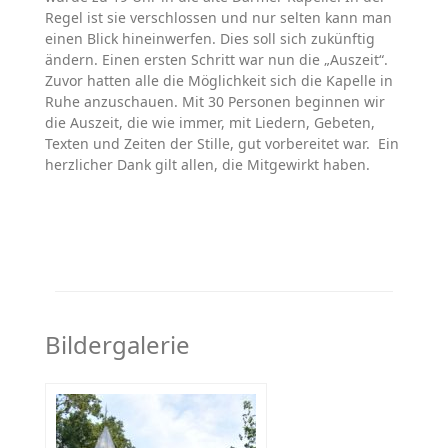
Regel ist sie verschlossen und nur selten kann man
einen Blick hineinwerfen. Dies soll sich zukünftig
ändern. Einen ersten Schritt war nun die „Auszeit“.
Zuvor hatten alle die Möglichkeit sich die Kapelle in
Ruhe anzuschauen. Mit 30 Personen beginnen wir
die Auszeit, die wie immer, mit Liedern, Gebeten,
Texten und Zeiten der Stille, gut vorbereitet war. Ein
herzlicher Dank gilt allen, die Mitgewirkt haben.
Bildergalerie