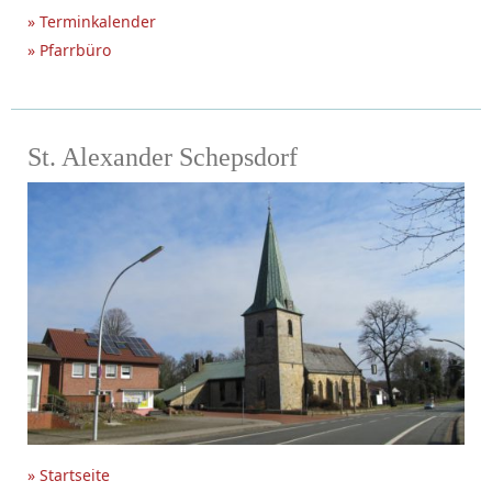
» Terminkalender
» Pfarrbüro
St. Alexander Schepsdorf
» Startseite