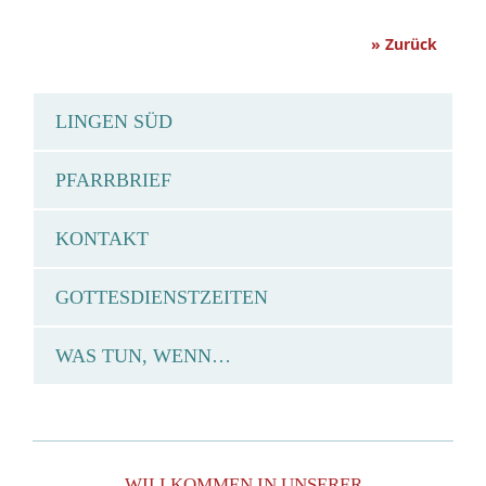
» Zurück
LINGEN SÜD
PFARRBRIEF
KONTAKT
GOTTESDIENSTZEITEN
WAS TUN, WENN…
WILLKOMMEN IN UNSERER