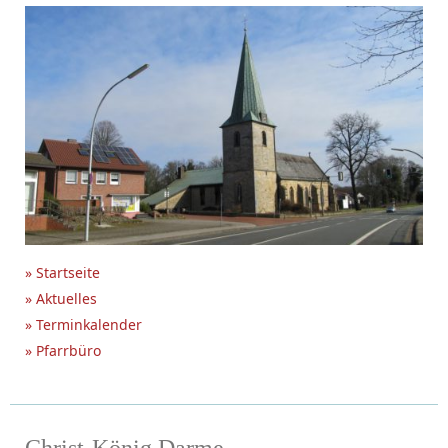
» Startseite
» Aktuelles
» Terminkalender
» Pfarrbüro