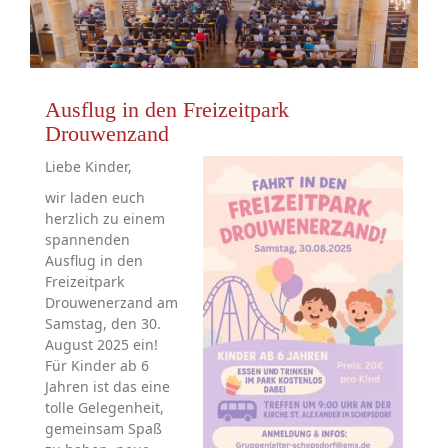
Ausflug in den Freizeitpark
Drouwenzand
Liebe Kinder,
wir laden euch
herzlich zu einem
spannenden
Ausflug in den
Freizeitpark
Drouwenerzand am
Samstag, den 30.
August 2025 ein!
Für Kinder ab 6
Jahren ist das eine
tolle Gelegenheit,
gemeinsam Spaß