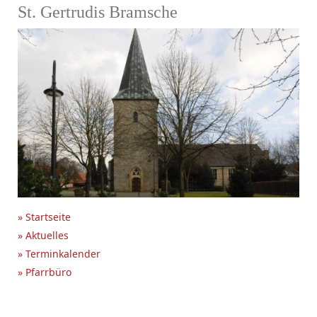
St. Gertrudis Bramsche
» Startseite
» Aktuelles
» Terminkalender
» Pfarrbüro