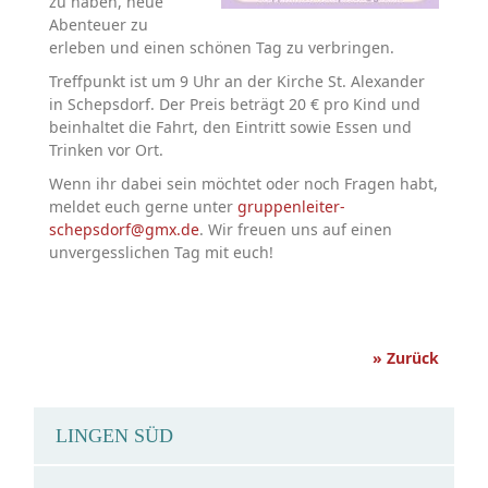
zu haben, neue
Abenteuer zu
erleben und einen schönen Tag zu verbringen.
Treffpunkt ist um 9 Uhr an der Kirche St. Alexander
in Schepsdorf. Der Preis beträgt 20 € pro Kind und
beinhaltet die Fahrt, den Eintritt sowie Essen und
Trinken vor Ort.
Wenn ihr dabei sein möchtet oder noch Fragen habt,
meldet euch gerne unter
gruppenleiter-
schepsdorf@gmx.de
. Wir freuen uns auf einen
unvergesslichen Tag mit euch!
» Zurück
LINGEN SÜD