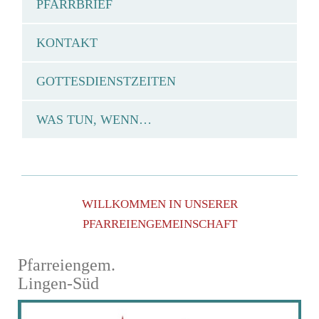
PFARRBRIEF
KONTAKT
GOTTESDIENSTZEITEN
WAS TUN, WENN…
WILLKOMMEN IN UNSERER
PFARREIENGEMEINSCHAFT
Pfarreiengem.
Lingen-Süd