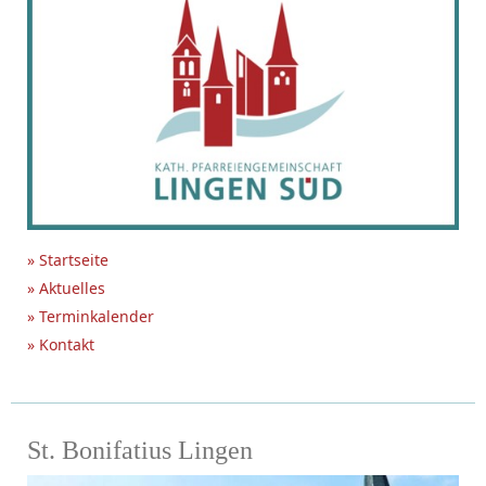
» Startseite
» Aktuelles
» Terminkalender
» Kontakt
St. Bonifatius Lingen