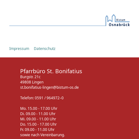
Impressum
Datenschutz
Pfarrbüro St. Bonifatius
Burgstr. 21c
49808 Lingen
st.bonifatius-lingen@bistum-os.de
Telefon: 0591 / 964972–0
Mo. 15.00 - 17.00 Uhr
Di. 09.00 - 11.00 Uhr
Mi. 09.00 - 11.00 Uhr
Do. 15.00 - 17.00 Uhr
Fr. 09.00 - 11.00 Uhr
sowie nach Vereinbarung.