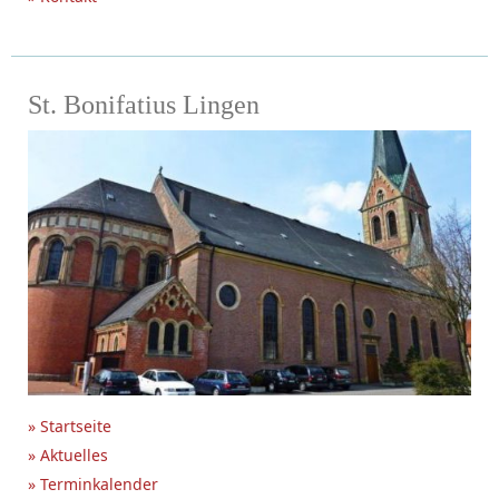
St. Bonifatius Lingen
» Startseite
» Aktuelles
» Terminkalender