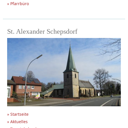
» Pfarrbüro
St. Alexander Schepsdorf
» Startseite
» Aktuelles