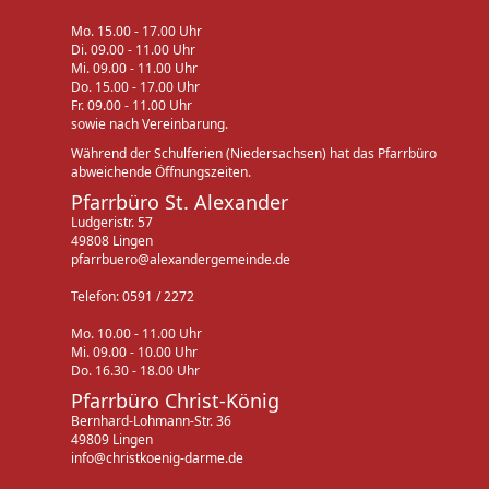
Mo. 15.00 - 17.00 Uhr
Di. 09.00 - 11.00 Uhr
Mi. 09.00 - 11.00 Uhr
Do. 15.00 - 17.00 Uhr
Fr. 09.00 - 11.00 Uhr
sowie nach Vereinbarung.
Während der Schulferien (Niedersachsen) hat das Pfarrbüro
abweichende Öffnungszeiten.
Pfarrbüro St. Alexander
Ludgeristr. 57
49808 Lingen
pfarrbuero@alexandergemeinde.de
Telefon: 0591 / 2272
Mo. 10.00 - 11.00 Uhr
Mi. 09.00 - 10.00 Uhr
Do. 16.30 - 18.00 Uhr
Pfarrbüro Christ-König
Bernhard-Lohmann-Str. 36
49809 Lingen
info@christkoenig-darme.de