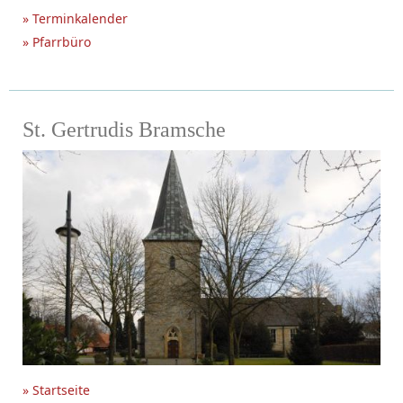
» Terminkalender
» Pfarrbüro
St. Gertrudis Bramsche
» Startseite