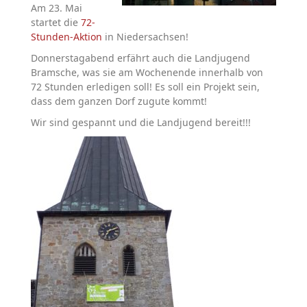
Am 23. Mai
startet die
72-
Stunden-Aktion
in Niedersachsen!
Donnerstagabend erfährt auch die Landjugend
Bramsche, was sie am Wochenende innerhalb von
72 Stunden erledigen soll! Es soll ein Projekt sein,
dass dem ganzen Dorf zugute kommt!
Wir sind gespannt und die Landjugend bereit!!!