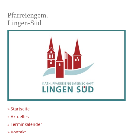
Pfarreiengem.
Lingen-Süd
» Startseite
» Aktuelles
» Terminkalender
» Kontakt