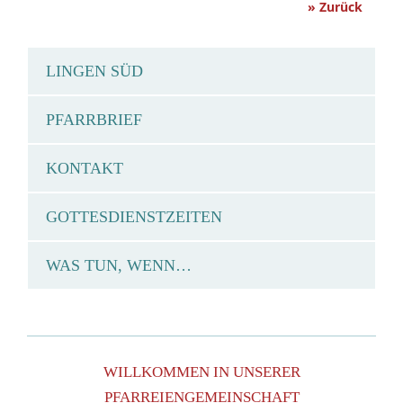
» Zurück
LINGEN SÜD
PFARRBRIEF
KONTAKT
GOTTESDIENSTZEITEN
WAS TUN, WENN…
WILLKOMMEN IN UNSERER
PFARREIENGEMEINSCHAFT