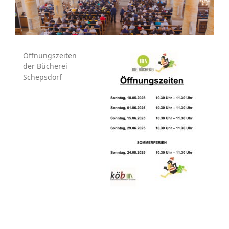
Öffnungszeiten
der Bücherei
Schepsdorf