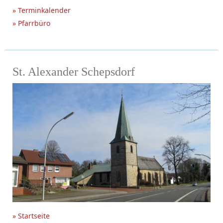
» Terminkalender
» Pfarrbüro
St. Alexander Schepsdorf
» Startseite