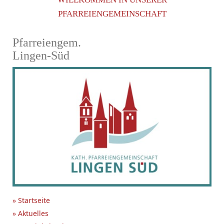
PFARREIENGEMEINSCHAFT
Pfarreiengem.
Lingen-Süd
» Startseite
» Aktuelles