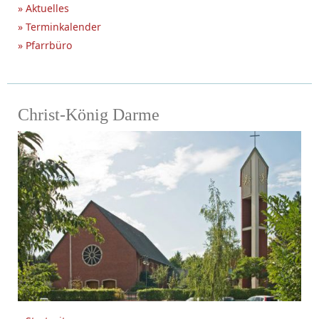
» Aktuelles
» Terminkalender
» Pfarrbüro
Christ-König Darme