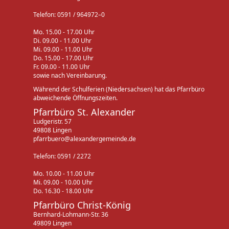
Telefon: 0591 / 964972–0
Mo. 15.00 - 17.00 Uhr
Di. 09.00 - 11.00 Uhr
Mi. 09.00 - 11.00 Uhr
Do. 15.00 - 17.00 Uhr
Fr. 09.00 - 11.00 Uhr
sowie nach Vereinbarung.
Während der Schulferien (Niedersachsen) hat das Pfarrbüro
abweichende Öffnungszeiten.
Pfarrbüro St. Alexander
Ludgeristr. 57
49808 Lingen
pfarrbuero@alexandergemeinde.de
Telefon: 0591 / 2272
Mo. 10.00 - 11.00 Uhr
Mi. 09.00 - 10.00 Uhr
Do. 16.30 - 18.00 Uhr
Pfarrbüro Christ-König
Bernhard-Lohmann-Str. 36
49809 Lingen