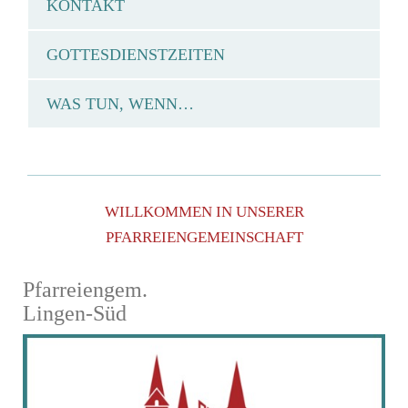
KONTAKT
GOTTESDIENSTZEITEN
WAS TUN, WENN…
WILLKOMMEN IN UNSERER
PFARREIENGEMEINSCHAFT
Pfarreiengem.
Lingen-Süd