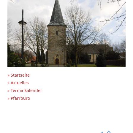
» Startseite
» Aktuelles
» Terminkalender
» Pfarrbüro