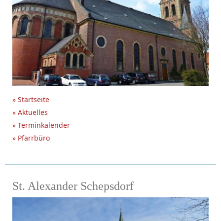
» Startseite
» Aktuelles
» Terminkalender
» Pfarrbüro
St. Alexander Schepsdorf