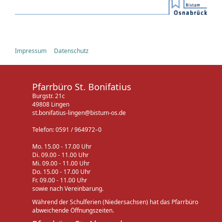
Impressum
Datenschutz
Pfarrbüro St. Bonifatius
Burgstr. 21c
49808 Lingen
st.bonifatius-lingen@bistum-os.de
Telefon: 0591 / 964972–0
Mo. 15.00 - 17.00 Uhr
Di. 09.00 - 11.00 Uhr
Mi. 09.00 - 11.00 Uhr
Do. 15.00 - 17.00 Uhr
Fr. 09.00 - 11.00 Uhr
sowie nach Vereinbarung.
Während der Schulferien (Niedersachsen) hat das Pfarrbüro
abweichende Öffnungszeiten.