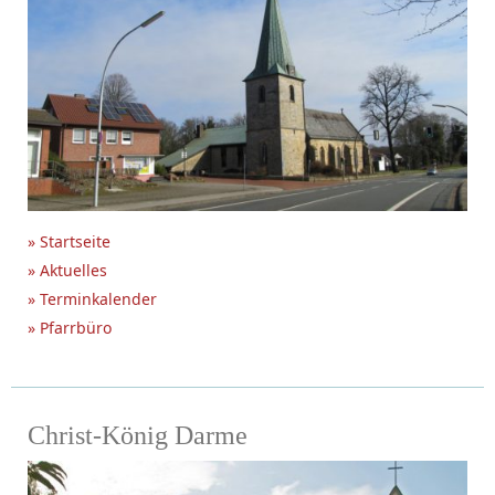
» Startseite
» Aktuelles
» Terminkalender
» Pfarrbüro
Christ-König Darme