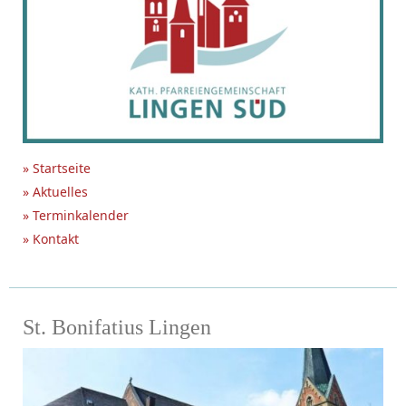
» Startseite
» Aktuelles
» Terminkalender
» Kontakt
St. Bonifatius Lingen