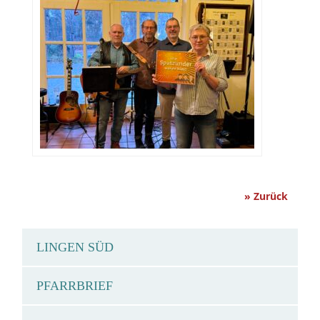
» Zurück
LINGEN SÜD
PFARRBRIEF