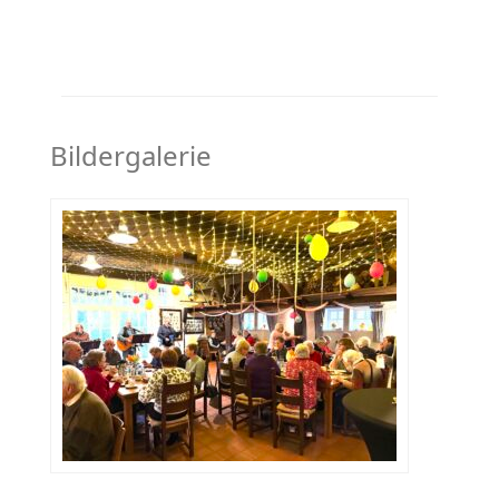
Bildergalerie