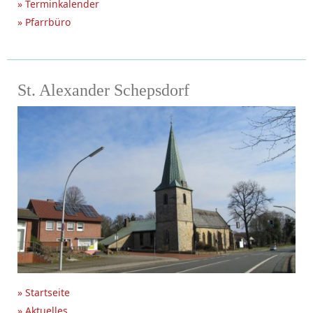
» Terminkalender
» Pfarrbüro
St. Alexander Schepsdorf
» Startseite
» Aktuelles