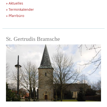
» Aktuelles
» Terminkalender
» Pfarrbüro
St. Gertrudis Bramsche