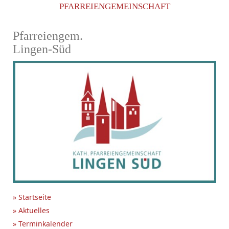
PFARREIENGEMEINSCHAFT
Pfarreiengem.
Lingen-Süd
» Startseite
» Aktuelles
» Terminkalender