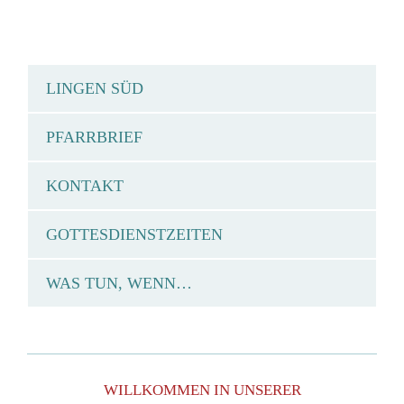
LINGEN SÜD
PFARRBRIEF
KONTAKT
GOTTESDIENSTZEITEN
WAS TUN, WENN…
WILLKOMMEN IN UNSERER