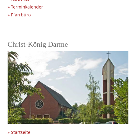
» Terminkalender
» Pfarrbüro
Christ-König Darme
» Startseite