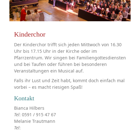
Kinderchor
Der Kinderchor trifft sich jeden Mittwoch von 16.30
Uhr bis 17.15 Uhr in der Kirche oder im
Pfarrzentrum. Wir singen bei Familiengottesdiensten
und bei Taufen oder führen bei besonderen
Veranstaltungen ein Musical auf.
Falls ihr Lust und Zeit habt, kommt doch einfach mal
vorbei – es macht riesigen Spaß!
Kontakt
Bianca Hilbers
Tel
: 0591 / 915 47 67
Melanie Trautmann
Tel
: